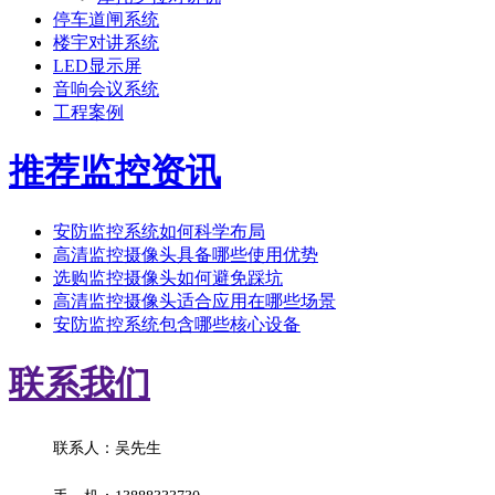
停车道闸系统
楼宇对讲系统
LED显示屏
音响会议系统
工程案例
推荐监控资讯
安防监控系统如何科学布局
高清监控摄像头具备哪些使用优势
选购监控摄像头如何避免踩坑
高清监控摄像头适合应用在哪些场景
安防监控系统包含哪些核心设备
联系我们
联系人：吴先生