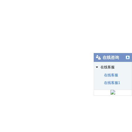
在线咨询
在线客服
在线客服
在线客服1