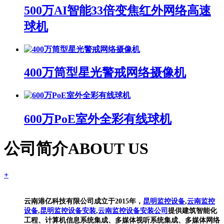
500万AI智能33倍变焦红外网络高速
球机
400万筒型星光警戒网络摄像机
600万PoE室外全彩有线球机
公司简介
ABOUT US
+
云南港亿科技有限公司成立于2015年，
昆明监控设备
,
云南监控
设备
,
昆明监控设备安装
,
云南监控设备安装公司
提供建筑智能化
工程、计算机信息系统集成、多媒体视听系统集成、多媒体网络