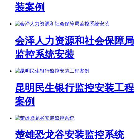
装案例
会泽人力资源和社会保障局
监控系统安装
昆明民生银行监控安装工程
案例
楚雄恐龙谷安装监控系统