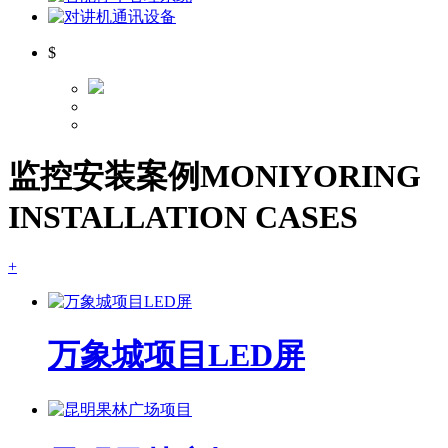
$
监控安装案例
MONIYORING
INSTALLATION CASES
+
万象城项目LED屏