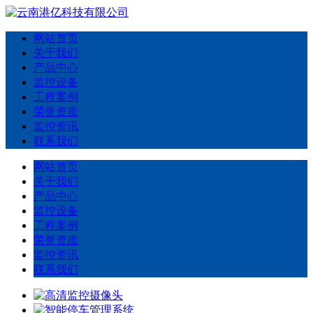
网站首页
关于我们
产品中心
监控设备
工程案例
荣誉资质
监控资讯
联系我们
网站首页
关于我们
产品中心
监控设备
工程案例
荣誉资质
监控资讯
联系我们