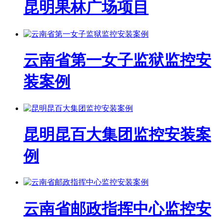
昆明果林广场项目
云南省第一女子监狱监控安
装案例
昆明昆百大集团监控安装案
例
云南省邮政指挥中心监控安