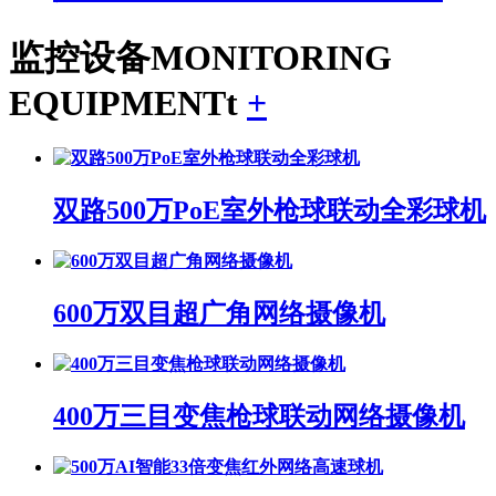
监控设备
MONITORING
EQUIPMENTt
+
双路500万PoE室外枪球联动全彩球机
600万双目超广角网络摄像机
400万三目变焦枪球联动网络摄像机