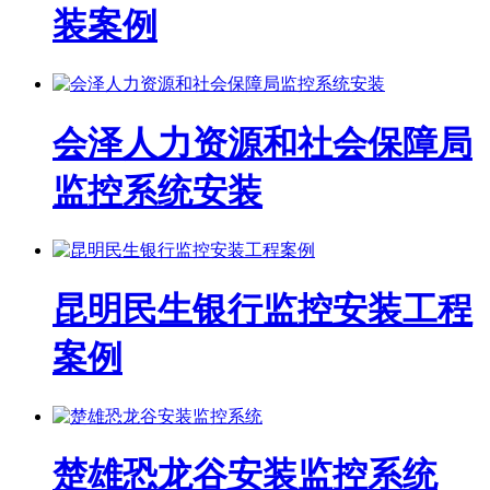
装案例
会泽人力资源和社会保障局
监控系统安装
昆明民生银行监控安装工程
案例
楚雄恐龙谷安装监控系统