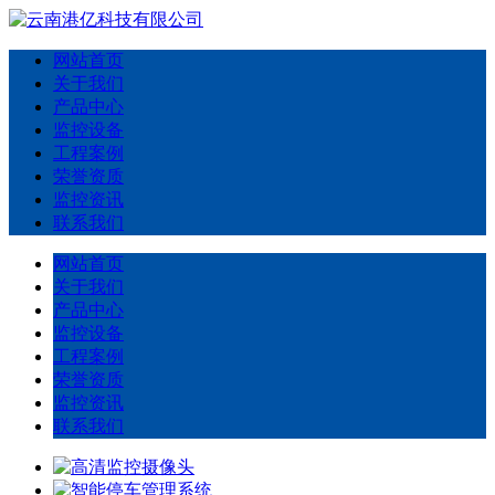
网站首页
关于我们
产品中心
监控设备
工程案例
荣誉资质
监控资讯
联系我们
网站首页
关于我们
产品中心
监控设备
工程案例
荣誉资质
监控资讯
联系我们