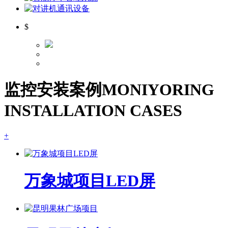
$
监控安装案例
MONIYORING
INSTALLATION CASES
+
万象城项目LED屏