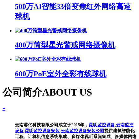
500万AI智能33倍变焦红外网络高速
球机
400万筒型星光警戒网络摄像机
600万PoE室外全彩有线球机
公司简介
ABOUT US
+
云南港亿科技有限公司成立于2015年，
昆明监控设备
,
云南监控
设备
,
昆明监控设备安装
,
云南监控设备安装公司
提供建筑智能化
工程、计算机信息系统集成、多媒体视听系统集成、多媒体网络