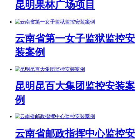
昆明果林广场项目
云南省第一女子监狱监控安
装案例
昆明昆百大集团监控安装案
例
云南省邮政指挥中心监控安