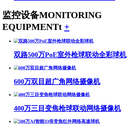
监控设备
MONITORING
EQUIPMENTt
+
双路500万PoE室外枪球联动全彩球机
600万双目超广角网络摄像机
400万三目变焦枪球联动网络摄像机