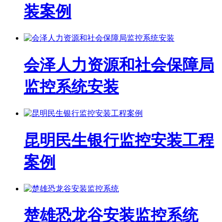
装案例
会泽人力资源和社会保障局
监控系统安装
昆明民生银行监控安装工程
案例
楚雄恐龙谷安装监控系统