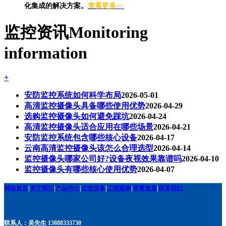
化集成的解决方案。
查看更多>>
监控资讯
Monitoring
information
+
安防监控系统如何科学布局
2026-05-01
高清监控摄像头具备哪些使用优势
2026-04-29
选购监控摄像头如何避免踩坑
2026-04-24
高清监控摄像头适合应用在哪些场景
2026-04-21
安防监控系统包含哪些核心设备
2026-04-17
云南高清监控摄像头该怎么合理选型
2026-04-14
监控摄像头哪家公司好?设备夜视效果靠谱吗
2026-04-10
监控摄像头有哪些核心使用优势
2026-04-07
网站首页
|
关于我们
|
产品中心
|
监控设备
|
工程案例
|
荣誉资质
|
联系我们
联系人：吴先生 13888333730