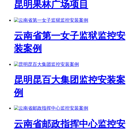
昆明果林广场项目
云南省第一女子监狱监控安
装案例
昆明昆百大集团监控安装案
例
云南省邮政指挥中心监控安