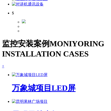
$
监控安装案例
MONIYORING
INSTALLATION CASES
+
万象城项目LED屏