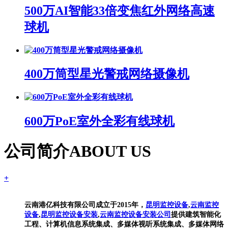
500万AI智能33倍变焦红外网络高速
球机
400万筒型星光警戒网络摄像机
600万PoE室外全彩有线球机
公司简介
ABOUT US
+
云南港亿科技有限公司成立于2015年，
昆明监控设备
,
云南监控
设备
,
昆明监控设备安装
,
云南监控设备安装公司
提供建筑智能化
工程、计算机信息系统集成、多媒体视听系统集成、多媒体网络