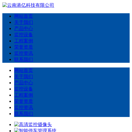
网站首页
关于我们
产品中心
监控设备
工程案例
荣誉资质
监控资讯
联系我们
网站首页
关于我们
产品中心
监控设备
工程案例
荣誉资质
监控资讯
联系我们