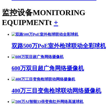
监控设备
MONITORING
EQUIPMENTt
+
双路500万PoE室外枪球联动全彩球机
600万双目超广角网络摄像机
400万三目变焦枪球联动网络摄像机