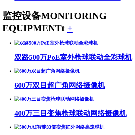
监控设备
MONITORING
EQUIPMENTt
+
双路500万PoE室外枪球联动全彩球机
600万双目超广角网络摄像机
400万三目变焦枪球联动网络摄像机