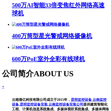
500万AI智能33倍变焦红外网络高速
球机
400万筒型星光警戒网络摄像机
600万PoE室外全彩有线球机
公司简介
ABOUT US
+
云南港亿科技有限公司成立于2015年，
昆明监控设备
,
云南监控
设备
,
昆明监控设备安装
,
云南监控设备安装公司
提供建筑智能化
工程、计算机信息系统集成、多媒体视听系统集成、多媒体网络