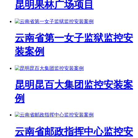
昆明果林广场项目
云南省第一女子监狱监控安
装案例
昆明昆百大集团监控安装案
例
云南省邮政指挥中心监控安