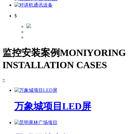
$
监控安装案例
MONIYORING
INSTALLATION CASES
+
万象城项目LED屏