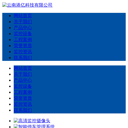
网站首页
关于我们
产品中心
监控设备
工程案例
荣誉资质
监控资讯
联系我们
网站首页
关于我们
产品中心
监控设备
工程案例
荣誉资质
监控资讯
联系我们