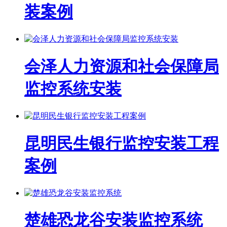
装案例
会泽人力资源和社会保障局
监控系统安装
昆明民生银行监控安装工程
案例
楚雄恐龙谷安装监控系统