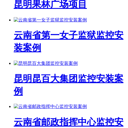
昆明果林广场项目
云南省第一女子监狱监控安
装案例
昆明昆百大集团监控安装案
例
云南省邮政指挥中心监控安