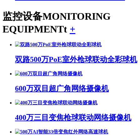
监控设备
MONITORING
EQUIPMENTt
+
双路500万PoE室外枪球联动全彩球机
600万双目超广角网络摄像机
400万三目变焦枪球联动网络摄像机