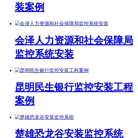
装案例
会泽人力资源和社会保障局
监控系统安装
昆明民生银行监控安装工程
案例
楚雄恐龙谷安装监控系统