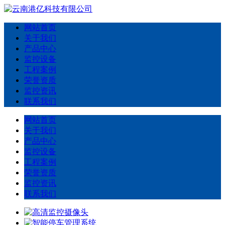
网站首页
关于我们
产品中心
监控设备
工程案例
荣誉资质
监控资讯
联系我们
网站首页
关于我们
产品中心
监控设备
工程案例
荣誉资质
监控资讯
联系我们