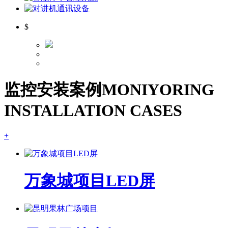
$
监控安装案例
MONIYORING
INSTALLATION CASES
+
万象城项目LED屏