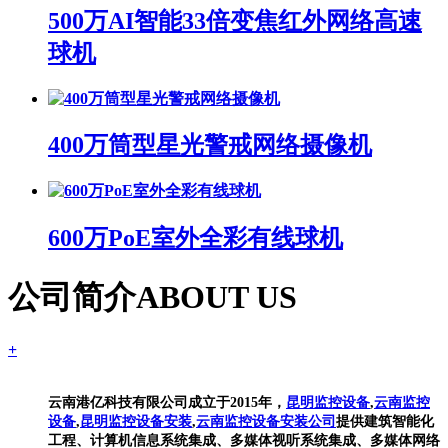
500万AI智能33倍变焦红外网络高速
球机
400万筒型星光警戒网络摄像机
600万PoE室外全彩有线球机
公司简介
ABOUT US
+
云南港亿科技有限公司成立于2015年，
昆明监控设备
,
云南监控
设备
,
昆明监控设备安装
,
云南监控设备安装公司
提供建筑智能化
工程、计算机信息系统集成、多媒体视听系统集成、多媒体网络