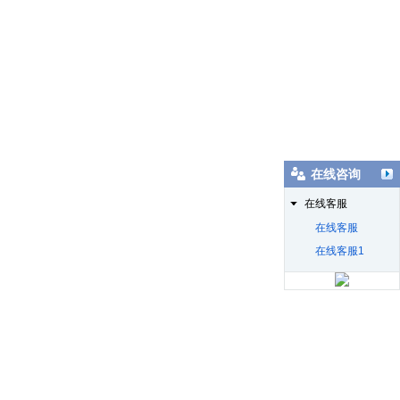
在线咨询
在线客服
在线客服
在线客服1