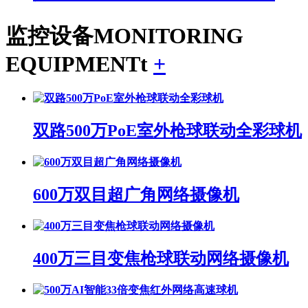
监控设备
MONITORING
EQUIPMENTt
+
双路500万PoE室外枪球联动全彩球机
600万双目超广角网络摄像机
400万三目变焦枪球联动网络摄像机