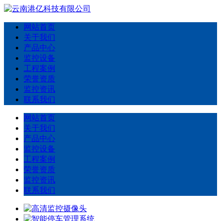
网站首页
关于我们
产品中心
监控设备
工程案例
荣誉资质
监控资讯
联系我们
网站首页
关于我们
产品中心
监控设备
工程案例
荣誉资质
监控资讯
联系我们