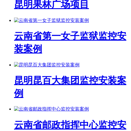
昆明果林广场项目
云南省第一女子监狱监控安
装案例
昆明昆百大集团监控安装案
例
云南省邮政指挥中心监控安