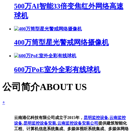
500万AI智能33倍变焦红外网络高速
球机
400万筒型星光警戒网络摄像机
600万PoE室外全彩有线球机
公司简介
ABOUT US
+
云南港亿科技有限公司成立于2015年，
昆明监控设备
,
云南监控
设备
,
昆明监控设备安装
,
云南监控设备安装公司
提供建筑智能化
工程、计算机信息系统集成、多媒体视听系统集成、多媒体网络