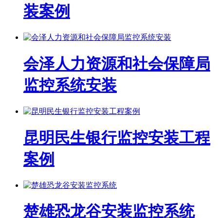
装案例
会泽人力资源和社会保障局
监控系统安装
昆明民生银行监控安装工程
案例
楚雄恐龙谷安装监控系统