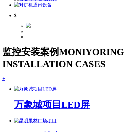
$
监控安装案例
MONIYORING
INSTALLATION CASES
+
万象城项目LED屏