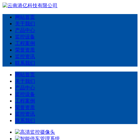
网站首页
关于我们
产品中心
监控设备
工程案例
荣誉资质
监控资讯
联系我们
网站首页
关于我们
产品中心
监控设备
工程案例
荣誉资质
监控资讯
联系我们