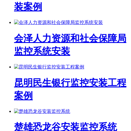
装案例
会泽人力资源和社会保障局
监控系统安装
昆明民生银行监控安装工程
案例
楚雄恐龙谷安装监控系统