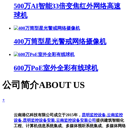
500万AI智能33倍变焦红外网络高速
球机
400万筒型星光警戒网络摄像机
600万PoE室外全彩有线球机
公司简介
ABOUT US
+
云南港亿科技有限公司成立于2015年，
昆明监控设备
,
云南监控
设备
,
昆明监控设备安装
,
云南监控设备安装公司
提供建筑智能化
工程、计算机信息系统集成、多媒体视听系统集成、多媒体网络