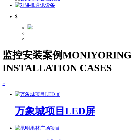
$
监控安装案例
MONIYORING
INSTALLATION CASES
+
万象城项目LED屏