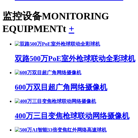
监控设备
MONITORING
EQUIPMENTt
+
双路500万PoE室外枪球联动全彩球机
600万双目超广角网络摄像机
400万三目变焦枪球联动网络摄像机