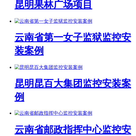
昆明果林广场项目
云南省第一女子监狱监控安
装案例
昆明昆百大集团监控安装案
例
云南省邮政指挥中心监控安