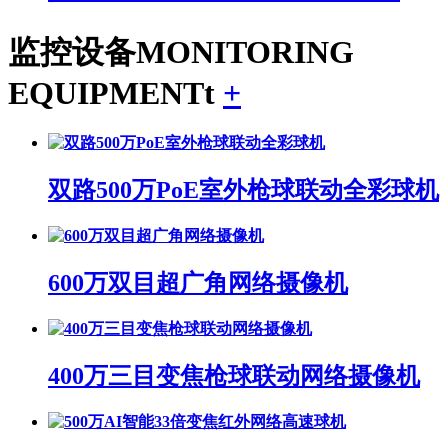
监控设备
MONITORING
EQUIPMENTt
+
双路500万PoE室外枪球联动全彩球机
600万双目超广角网络摄像机
400万三目变焦枪球联动网络摄像机