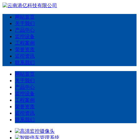
网站首页
关于我们
产品中心
监控设备
工程案例
荣誉资质
监控资讯
联系我们
网站首页
关于我们
产品中心
监控设备
工程案例
荣誉资质
监控资讯
联系我们