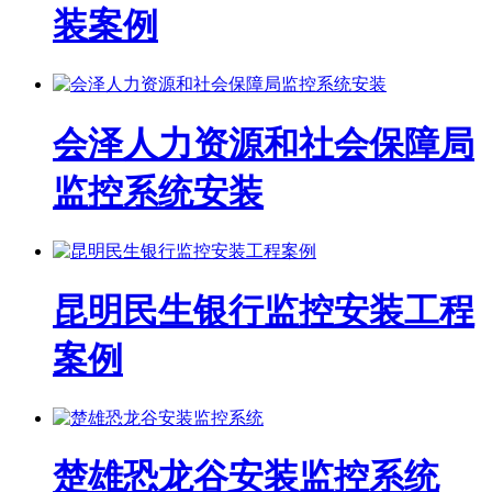
装案例
会泽人力资源和社会保障局
监控系统安装
昆明民生银行监控安装工程
案例
楚雄恐龙谷安装监控系统