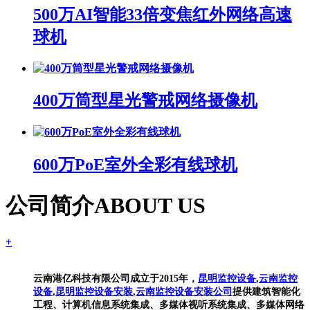
500万AI智能33倍变焦红外网络高速
球机
400万筒型星光警戒网络摄像机
600万PoE室外全彩有线球机
公司简介
ABOUT US
+
云南港亿科技有限公司成立于2015年，
昆明监控设备
,
云南监控
设备
,
昆明监控设备安装
,
云南监控设备安装公司
提供建筑智能化
工程、计算机信息系统集成、多媒体视听系统集成、多媒体网络