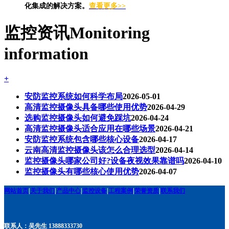
化集成的解决方案。
查看更多>>
监控资讯
Monitoring
information
+
安防监控系统如何科学布局
2026-05-01
高清监控摄像头具备哪些使用优势
2026-04-29
选购监控摄像头如何避免踩坑
2026-04-24
高清监控摄像头适合应用在哪些场景
2026-04-21
安防监控系统包含哪些核心设备
2026-04-17
云南高清监控摄像头该怎么合理选型
2026-04-14
监控摄像头哪家公司好?设备夜视效果靠谱吗
2026-04-10
监控摄像头有哪些核心使用优势
2026-04-07
网站首页
|
关于我们
|
产品中心
|
监控设备
|
工程案例
|
荣誉资质
|
联系我们
联系人：吴先生 13888333730