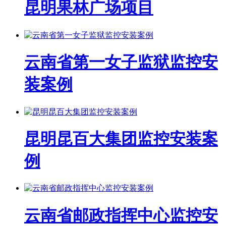
昆明果林广场项目
云南省第一女子监狱监控安
装案例
昆明昆百大集团监控安装案
例
云南省邮政指挥中心监控安