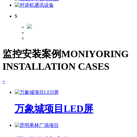
$
监控安装案例
MONIYORING
INSTALLATION CASES
+
万象城项目LED屏