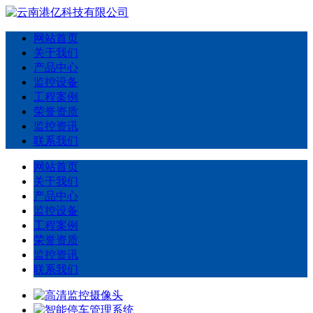
网站首页
关于我们
产品中心
监控设备
工程案例
荣誉资质
监控资讯
联系我们
网站首页
关于我们
产品中心
监控设备
工程案例
荣誉资质
监控资讯
联系我们