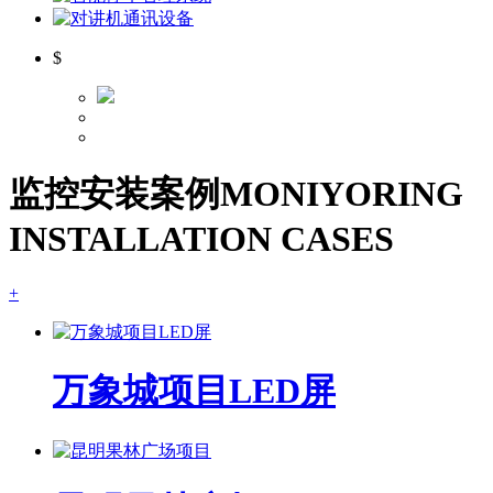
$
监控安装案例
MONIYORING
INSTALLATION CASES
+
万象城项目LED屏