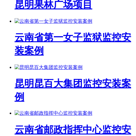
昆明果林广场项目
云南省第一女子监狱监控安
装案例
昆明昆百大集团监控安装案
例
云南省邮政指挥中心监控安