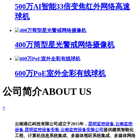
500万AI智能33倍变焦红外网络高速
球机
400万筒型星光警戒网络摄像机
600万PoE室外全彩有线球机
公司简介
ABOUT US
+
云南港亿科技有限公司成立于2015年，
昆明监控设备
,
云南监控
设备
,
昆明监控设备安装
,
云南监控设备安装公司
提供建筑智能化
工程、计算机信息系统集成、多媒体视听系统集成、多媒体网络