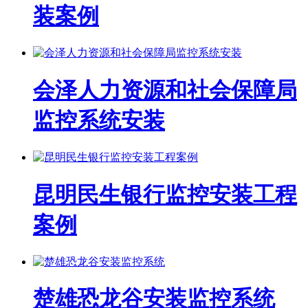
装案例
会泽人力资源和社会保障局
监控系统安装
昆明民生银行监控安装工程
案例
楚雄恐龙谷安装监控系统