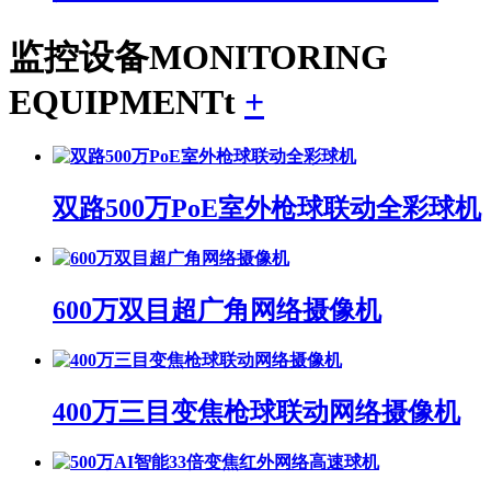
监控设备
MONITORING
EQUIPMENTt
+
双路500万PoE室外枪球联动全彩球机
600万双目超广角网络摄像机
400万三目变焦枪球联动网络摄像机